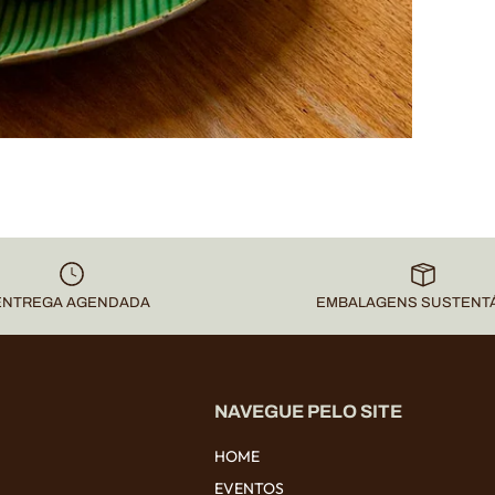
SUBSCREVER
ENTREGA AGENDADA
EMBALAGENS SUSTENTÁ
NAVEGUE PELO SITE
HOME
EVENTOS