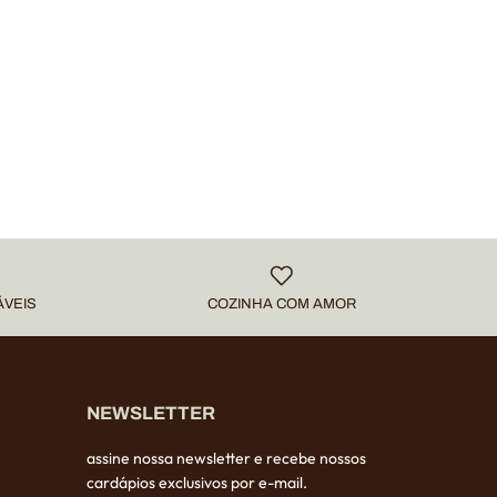
VEIS
COZINHA COM AMOR
NEWSLETTER
assine nossa newsletter e recebe nossos
cardápios exclusivos por e-mail.