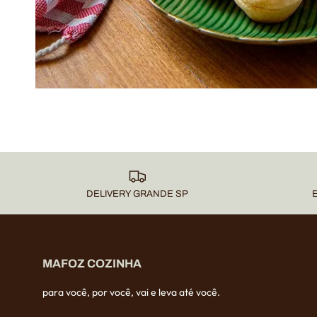
DELIVERY GRANDE SP
MAFOZ COZINHA
para você, por você, vai e leva até você.