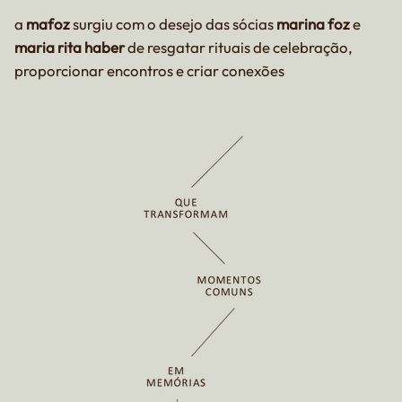
a
mafoz
surgiu com o desejo das sócias
marina foz
e
maria rita haber
de resgatar rituais de celebração,
proporcionar encontros e criar conexões