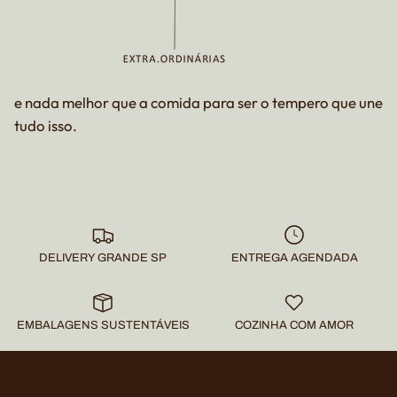
e nada melhor que a comida para ser o tempero que une
tudo isso.
DELIVERY GRANDE SP
ENTREGA AGENDADA
EMBALAGENS SUSTENTÁVEIS
COZINHA COM AMOR