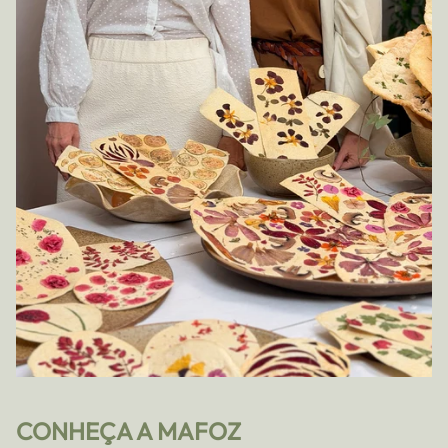
CONHEÇA A MAFOZ