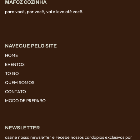
MAFOZ COZINHA
para você, por você, vai e leva até você.
NAVEGUE PELO SITE
HOME
EVENTOS
TO GO
QUEM SOMOS
CONTATO
MODO DE PREPARO
NEWSLETTER
assine nossa newsletter e recebe nossos cardápios exclusivos por